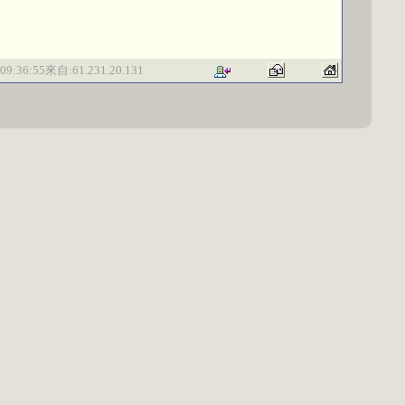
09:36:55來自:61.231.20.131